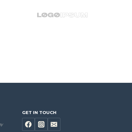
GET IN TOUCH
hy