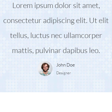
Lorem ipsum dolor sit amet,
consectetur adipiscing elit. Ut elit
tellus, luctus nec ullamcorper
mattis, pulvinar dapibus leo.
John Doe
Designer