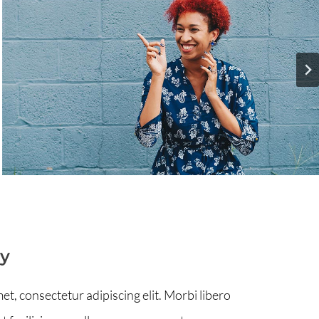
y
et, consectetur adipiscing elit. Morbi libero