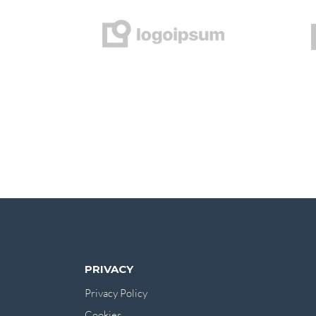
PRIVACY
Privacy Policy
Cookies