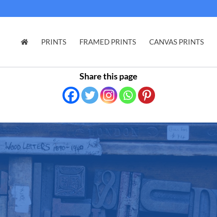
PRINTS
FRAMED PRINTS
CANVAS PRINTS
Share this page