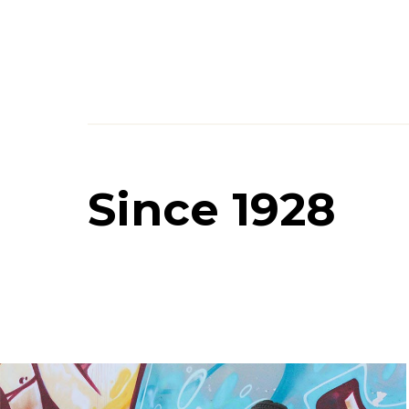
Since 1928